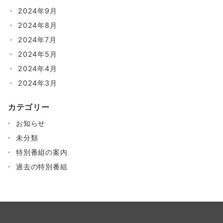
2024年9月
2024年8月
2024年7月
2024年5月
2024年4月
2024年3月
カテゴリー
お知らせ
未分類
特別番組の案内
過去の特別番組