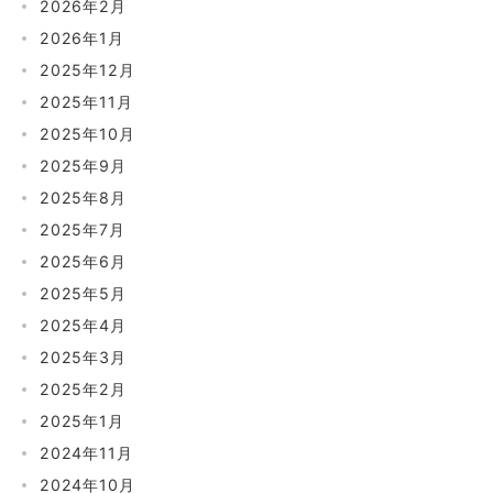
2026年2月
2026年1月
2025年12月
2025年11月
2025年10月
2025年9月
2025年8月
2025年7月
2025年6月
2025年5月
2025年4月
2025年3月
2025年2月
2025年1月
2024年11月
2024年10月