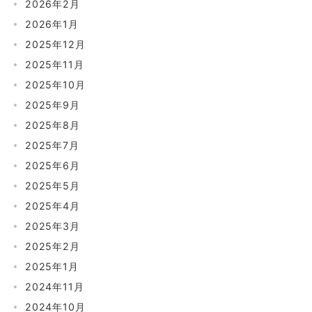
2026年2月
2026年1月
2025年12月
2025年11月
2025年10月
2025年9月
2025年8月
2025年7月
2025年6月
2025年5月
2025年4月
2025年3月
2025年2月
2025年1月
2024年11月
2024年10月