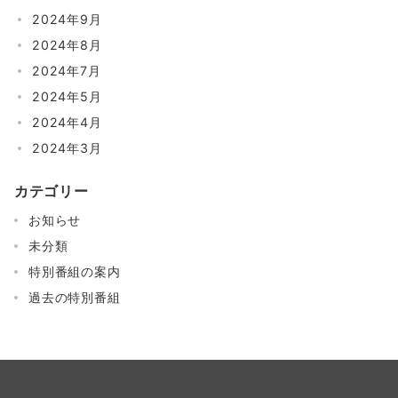
2024年9月
2024年8月
2024年7月
2024年5月
2024年4月
2024年3月
カテゴリー
お知らせ
未分類
特別番組の案内
過去の特別番組