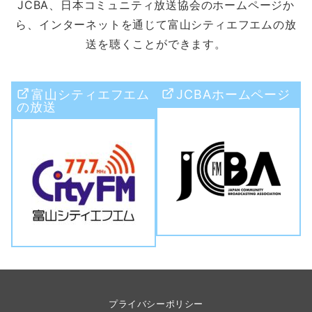
JCBA、日本コミュニティ放送協会のホームページか
ら、インターネットを通じて富山シティエフエムの放
送を聴くことができます。
富山シティエフエム
JCBAホームページ
の放送
プライバシーポリシー