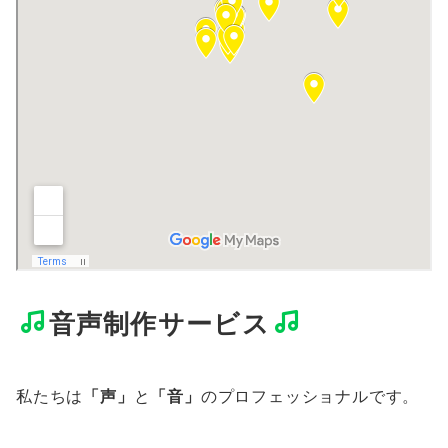
音声制作サービス
私たちは
「声」
と
「音」
のプロフェッショナルです。