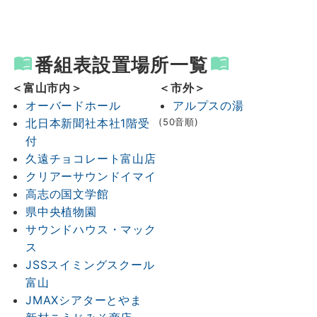
番組表設置場所一覧
＜富山市内＞
＜市外＞
オーバードホール
アルプスの湯
北日本新聞社本社1階受
(50音順)
付
久遠チョコレート富山店
クリアーサウンドイマイ
高志の国文学館
県中央植物園
サウンドハウス・マック
ス
JSSスイミングスクール
富山
JMAXシアターとやま