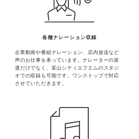
各種ナレーション収録
企業動画や番組ナレーション、店内放送など
声のお仕事を承っています。ナレーターの派
遣だけでなく、富山シティエフエムのスタジ
オでの収録も可能です。ワンストップで対応
させていただきます。