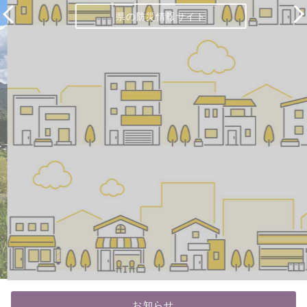
県の防災情報サイト
お知らせ