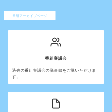
番組アーカイブページ
番組審議会
過去の番組審議会の議事録をご覧いただけま
す。