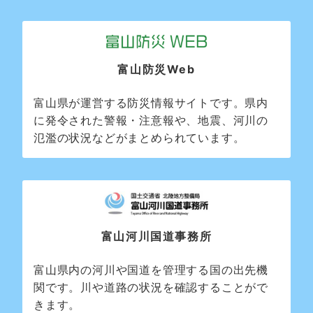
富山防災Web
富山県が運営する防災情報サイトです。県内
に発令された警報・注意報や、地震、河川の
氾濫の状況などがまとめられています。
富山河川国道事務所
富山県内の河川や国道を管理する国の出先機
関です。川や道路の状況を確認することがで
きます。