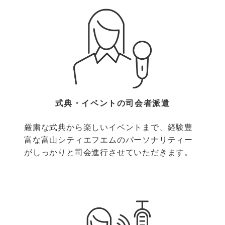
式典・イベントの司会者派遣
厳粛な式典から楽しいイベントまで、経験豊
富な富山シティエフエムのパーソナリティー
がしっかりと司会進行させていただきます。