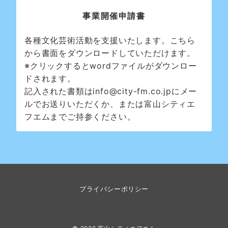
事業開催申請書
各種文化芸術活動を支援いたします。こちら
から書面をダウンロードしていただけます。
※クリックするとwordファイルがダウンロー
ドされます。
記入された書類はinfo@city-fm.co.jpにメー
ルでお送りいただくか、または富山シティエ
フエムまでご持参ください。
プライバシーポリシー