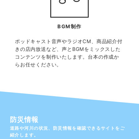
BGM制作
ポッドキャスト音声やラジオCM、商品紹介付
きの店内放送など、声とBGMをミックスした
コンテンツを制作いたします。台本の作成か
らお任せください。
防災情報
道路や河川の状況、防災情報を確認できるサイトをご
紹介します。