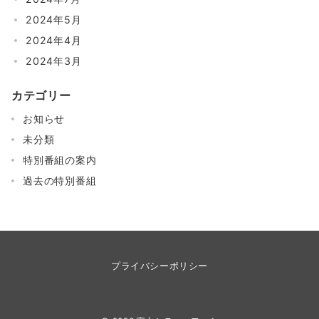
2024年5月
2024年4月
2024年3月
カテゴリー
お知らせ
未分類
特別番組の案内
過去の特別番組
プライバシーポリシー