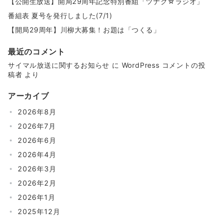
【公開生放送】開局29周年記念特別番組「ツナグ☆ラジオ」
番組表 夏号を発行しました(7/1)
【開局29周年】川柳大募集！お題は「つくる」
最近のコメント
サイマル放送に関するお知らせ
に
WordPress コメントの投
稿者
より
アーカイブ
2026年8月
2026年7月
2026年6月
2026年4月
2026年3月
2026年2月
2026年1月
2025年12月