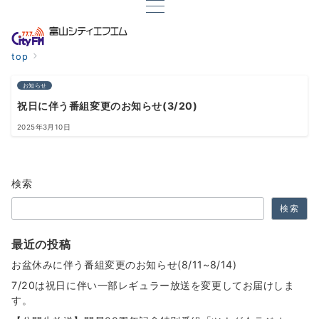
top
お知らせ
祝日に伴う番組変更のお知らせ(3/20)
2025年3月10日
検索
検索
最近の投稿
お盆休みに伴う番組変更のお知らせ(8/11~8/14)
7/20は祝日に伴い一部レギュラー放送を変更してお届けしま
す。