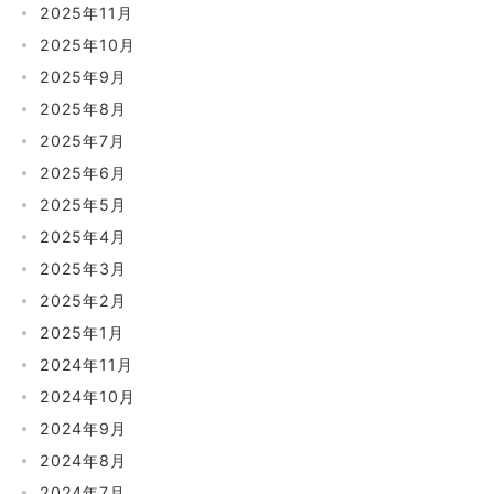
2025年11月
2025年10月
2025年9月
2025年8月
2025年7月
2025年6月
2025年5月
2025年4月
2025年3月
2025年2月
2025年1月
2024年11月
2024年10月
2024年9月
2024年8月
2024年7月