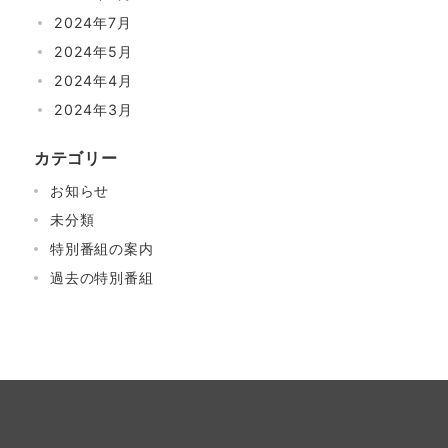
2024年7月
2024年5月
2024年4月
2024年3月
カテゴリー
お知らせ
未分類
特別番組の案内
過去の特別番組