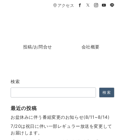
アクセス
投稿/お問合せ
会社概要
検索
検索
最近の投稿
お盆休みに伴う番組変更のお知らせ(8/11~8/14)
7/20は祝日に伴い一部レギュラー放送を変更して
お届けします。