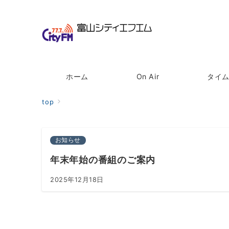
ホーム
On Air
タイ
top
お知らせ
年末年始の番組のご案内
2025年12月18日