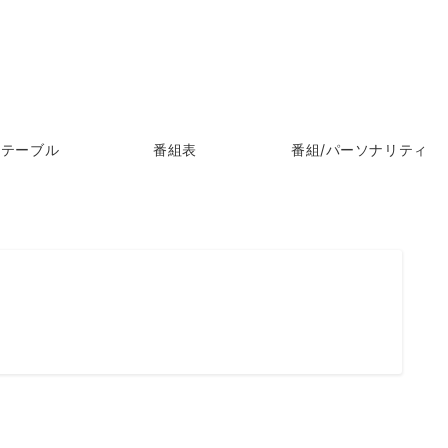
ムテーブル
番組表
番組/パーソナリティ