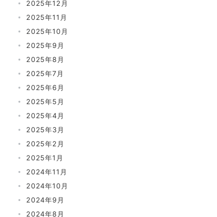
2025年12月
2025年11月
2025年10月
2025年9月
2025年8月
2025年7月
2025年6月
2025年5月
2025年4月
2025年3月
2025年2月
2025年1月
2024年11月
2024年10月
2024年9月
2024年8月