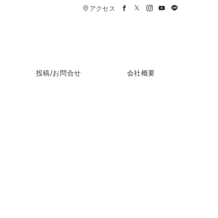
アクセス
投稿/お問合せ
会社概要