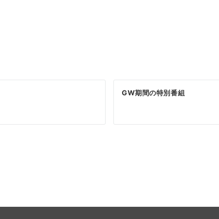
GW期間の特別番組