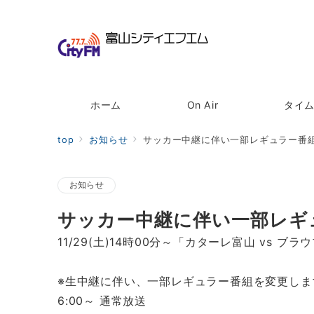
ホーム
On Air
タイ
top
お知らせ
サッカー中継に伴い一部レギュラー番組を
お知らせ
サッカー中継に伴い一部レギュ
11/29(土)14時00分～「カターレ富山 vs 
※生中継に伴い、一部レギュラー番組を変更しま
6:00～ 通常放送