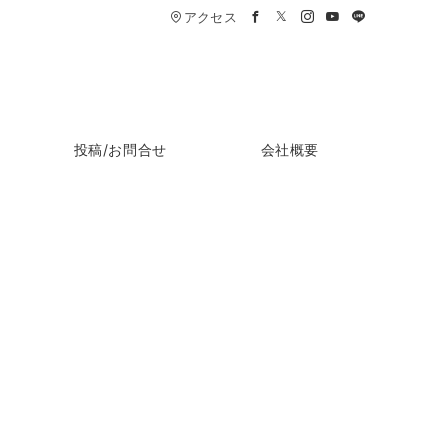
アクセス
投稿/お問合せ
会社概要