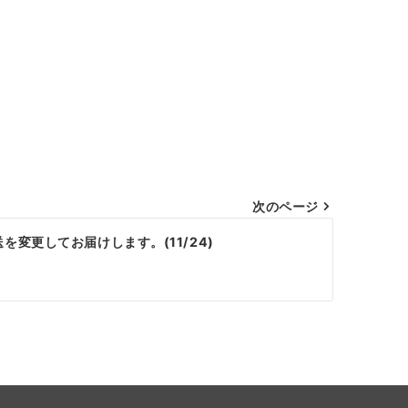
次のページ
変更してお届けします。(11/24)