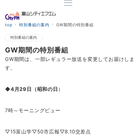
top
特別番組の案内
GW期間の特別番組
特別番組の案内
GW期間の特別番組
GW期間は、一部レギュラー放送を変更してお届けしま
す。
◆4月29日（昭和の日
）
7時～モーニングビュー
▽15富山学▽50市広報▽8.10交差点